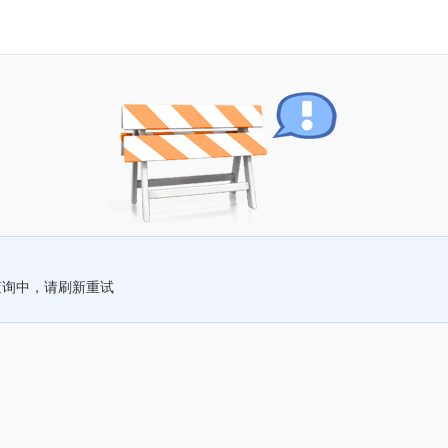
查询中，请刷新重试