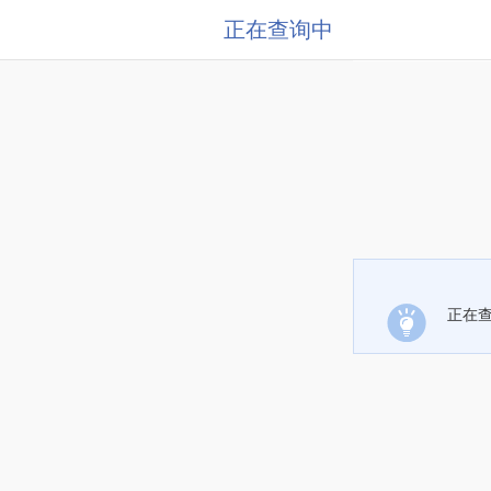
正在查询中
正在